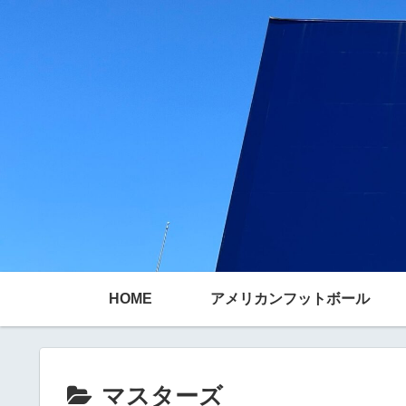
HOME
アメリカンフットボール
マスターズ