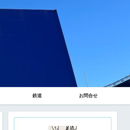
鉄道
お問合せ