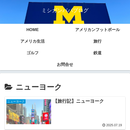
ミシガンパパブログ
HOME
アメリカンフットボール
アメリカ生活
旅行
ゴルフ
鉄道
お問合せ
ニューヨーク
【旅行記】ニューヨーク
ニューヨーク
2025.07.19