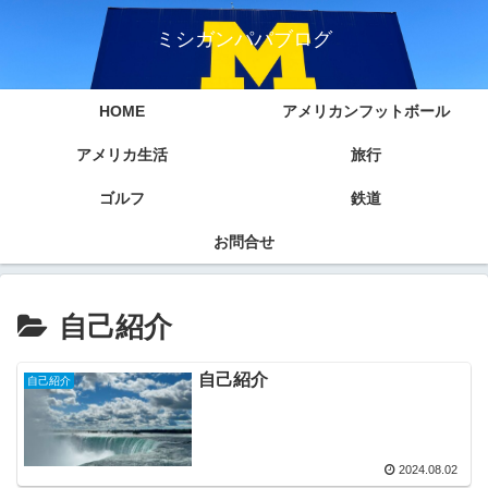
ミシガンパパブログ
HOME
アメリカンフットボール
アメリカ生活
旅行
ゴルフ
鉄道
お問合せ
自己紹介
自己紹介
自己紹介
2024.08.02