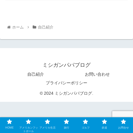
ホーム
自己紹介
ミシガンパパブログ
自己紹介
お問い合わせ
プライバシーポリシー
© 2024 ミシガンパパブログ.
HOME
アメリカンフッ
アメリカ生活
旅行
ゴルフ
鉄道
お問合せ
トボール