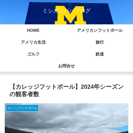
ミシガンパパブログ
HOME
アメリカンフットボール
アメリカ生活
旅行
ゴルフ
鉄道
お問合せ
【カレッジフットボール】2024年シーズン
の観客者数
カレッジフットボール