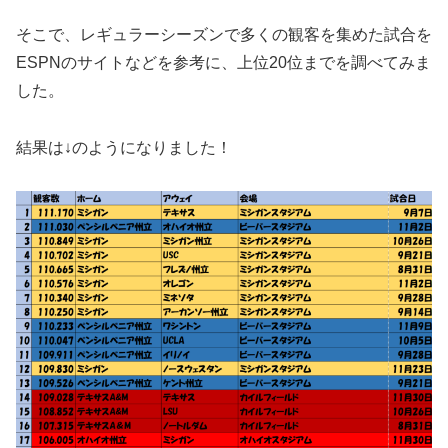
そこで、レギュラーシーズンで多くの観客を集めた試合を
ESPNのサイトなどを参考に、上位20位までを調べてみま
した。
結果は↓のようになりました！