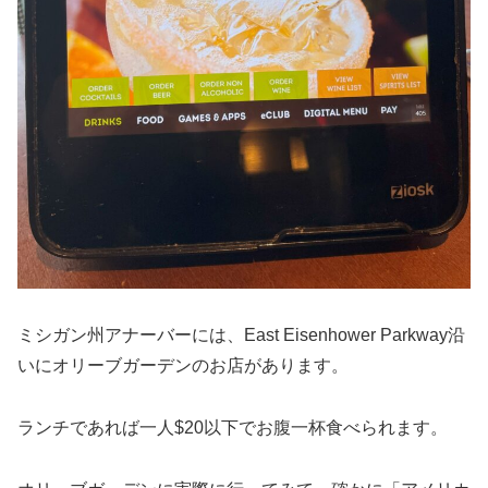
ミシガン州アナーバーには、East Eisenhower Parkway沿
いにオリーブガーデンのお店があります。
ランチであれば一人$20以下でお腹一杯食べられます。