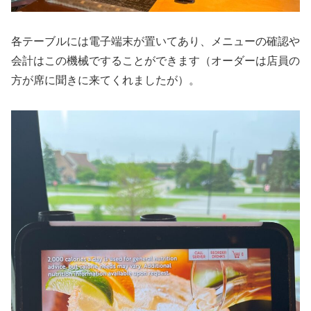
各テーブルには電子端末が置いてあり、メニューの確認や
会計はこの機械ですることができます（オーダーは店員の
方が席に聞きに来てくれましたが）。