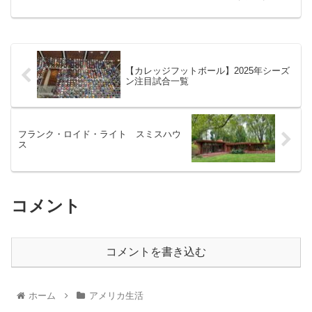
【カレッジフットボール】2025年シーズ
ン注目試合一覧
フランク・ロイド・ライト スミスハウ
ス
コメント
コメントを書き込む
ホーム
アメリカ生活