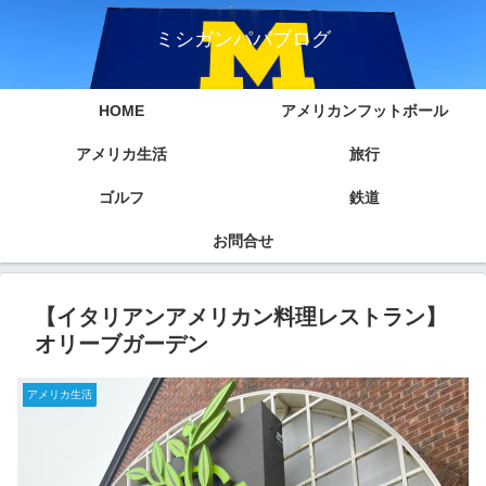
ミシガンパパブログ
HOME
アメリカンフットボール
アメリカ生活
旅行
ゴルフ
鉄道
お問合せ
【イタリアンアメリカン料理レストラン】
オリーブガーデン
アメリカ生活