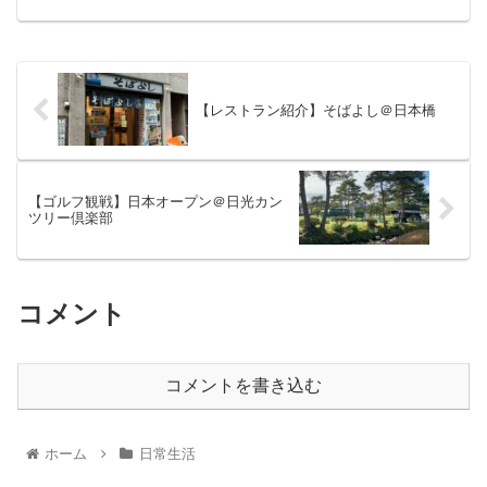
【レストラン紹介】そばよし＠日本橋
【ゴルフ観戦】日本オープン＠日光カン
ツリー倶楽部
コメント
コメントを書き込む
ホーム
日常生活