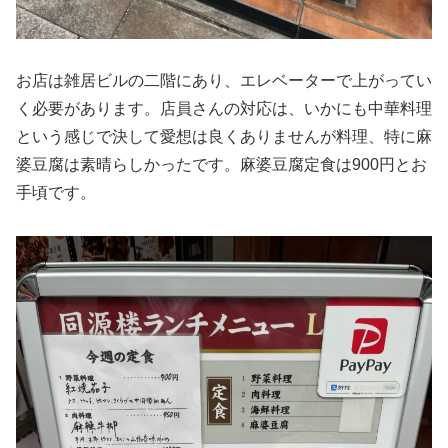
お店は雑居ビルの二階にあり、エレベーターで上がってい
く必要があります。店員さんの対応は、いかにも中華料理
という感じで決して愛想は良くありませんが料理、特に麻
婆豆腐は素晴らしかったです。麻婆豆腐定食は900円とお
手頃です。