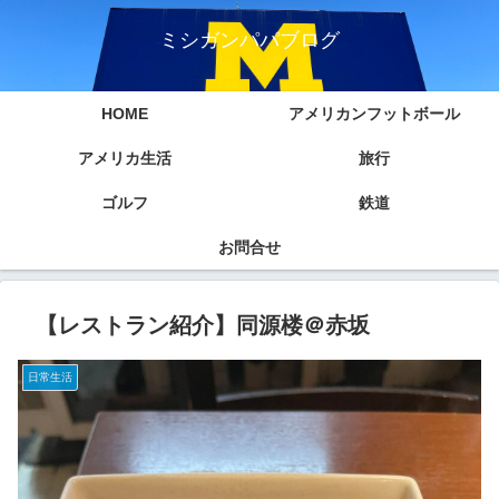
ミシガンパパブログ
HOME
アメリカンフットボール
アメリカ生活
旅行
ゴルフ
鉄道
お問合せ
【レストラン紹介】同源楼＠赤坂
日常生活