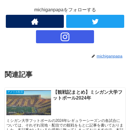
michiganpapaをフォローする
michiganpapa
関連記事
【観戦記まとめ】ミシガン大学フ
アメリカ生活
ットボール2024年
ミシガン大学フットボールの2024年レギュラーシーズンの各試合に
ついては、それぞれ現地・配信での観戦をもとに記事を書いておりま
した。各記事がいろいろな場所に散ってしまっておりますので、本記