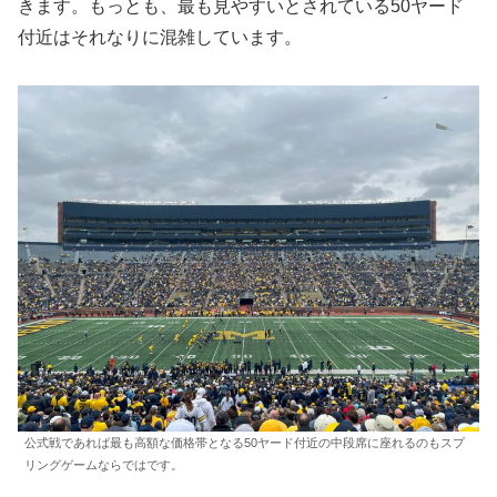
きます。もっとも、最も見やすいとされている50ヤード
付近はそれなりに混雑しています。
公式戦であれば最も高額な価格帯となる50ヤード付近の中段席に座れるのもスプ
リングゲームならではです。