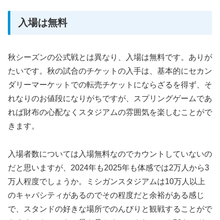
入場は無料
秋シーズンの公式戦とは異なり、入場は無料です。ありが
たいです。秋の試合のチケットの入手は、基本的にセカン
ダリーマーケットでの転売チケットにならざるを得ず、そ
れなりのお値段になりがちですが、スプリングゲームであ
れば財布の心配なくスタジアムの雰囲気を楽しむことがで
きます。
入場者数については入場無料なのでカウントしていないの
だと思いますが、2024年も2025年も体感では2万人から3
万人程度でしょうか。ミシガンスタジアムは10万人以上
のキャパシティがあるのでその程度だと余裕がある感じ
で、スタンドの好きな場所でのんびりと観戦することがで