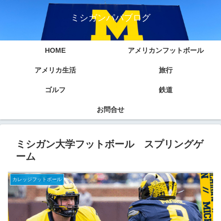
ミシガンパパブログ
HOME
アメリカンフットボール
アメリカ生活
旅行
ゴルフ
鉄道
お問合せ
ミシガン大学フットボール スプリングゲ
ーム
カレッジフットボール