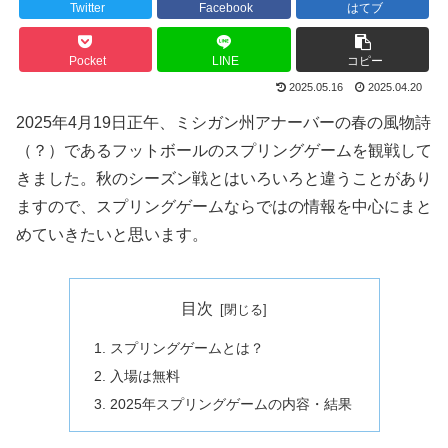
Twitter
Facebook
はてブ
Pocket
LINE
コピー
2025.05.16
2025.04.20
2025年4月19日正午、ミシガン州アナーバーの春の風物詩
（？）であるフットボールのスプリングゲームを観戦して
きました。秋のシーズン戦とはいろいろと違うことがあり
ますので、スプリングゲームならではの情報を中心にまと
めていきたいと思います。
目次
スプリングゲームとは？
入場は無料
2025年スプリングゲームの内容・結果