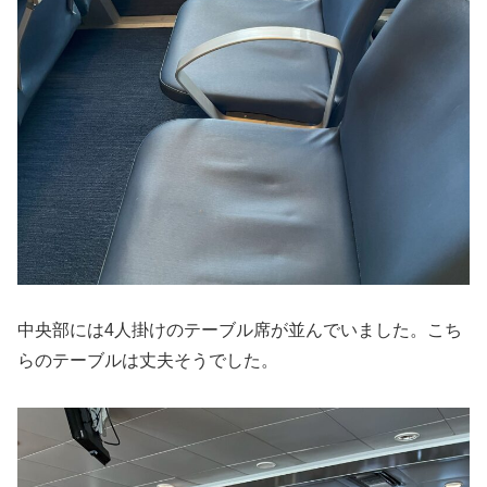
中央部には4人掛けのテーブル席が並んでいました。こち
らのテーブルは丈夫そうでした。