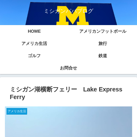
ミシガンパパブログ
HOME
アメリカンフットボール
アメリカ生活
旅行
ゴルフ
鉄道
お問合せ
ミシガン湖横断フェリー Lake Express
Ferry
アメリカ生活