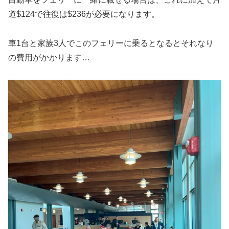
道$124で往復は$236が必要になります。
車1台と家族3人でこのフェリーに乗るとなるとそれなり
の費用がかかります…