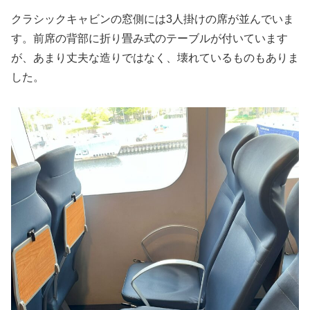
クラシックキャビンの窓側には3人掛けの席が並んでいま
す。前席の背部に折り畳み式のテーブルが付いています
が、あまり丈夫な造りではなく、壊れているものもありま
した。