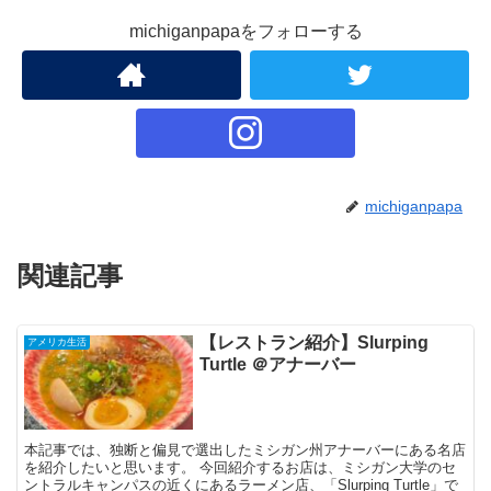
michiganpapaをフォローする
michiganpapa
関連記事
【レストラン紹介】Slurping
アメリカ生活
Turtle ＠アナーバー
本記事では、独断と偏見で選出したミシガン州アナーバーにある名店
を紹介したいと思います。 今回紹介するお店は、ミシガン大学のセ
ントラルキャンパスの近くにあるラーメン店、「Slurping Turtle」で