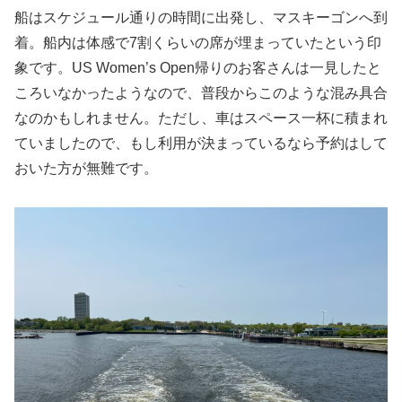
船はスケジュール通りの時間に出発し、マスキーゴンへ到
着。船内は体感で7割くらいの席が埋まっていたという印
象です。US Women’s Open帰りのお客さんは一見したと
ころいなかったようなので、普段からこのような混み具合
なのかもしれません。ただし、車はスペース一杯に積まれ
ていましたので、もし利用が決まっているなら予約はして
おいた方が無難です。