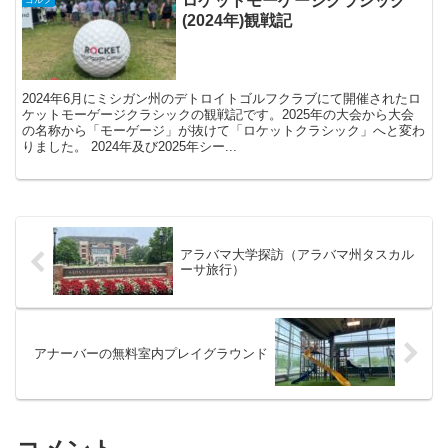
ロケットモーゲージクラシック
(2024年)観戦記
2024年6月にミシガン州のデトロイトゴルフクラブにて開催されたロ
ケットモーゲージクラシックの観戦記です。2025年の大会から大会
の名称から「モーゲージ」が抜けて「ロケットクラシック」へと変わ
りました。 2024年及び2025年シー...
アラバマ大学探訪（アラバマ州タスカル
ーサ旅行）
アナーバーの無料室内プレイグラウンド