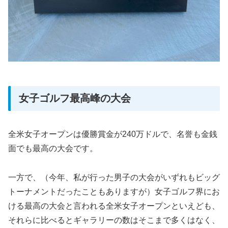
女子ゴルフ最高峰の大会
全米女子オープンは優勝賞金が240万ドルで、名誉も金銭
面でも最高の大会です。
一方で、（今年、私が行った男子の大会がいずれもビッグ
トーナメントだったこともありますが）女子ゴルフ界にお
ける最高の大会と言われる全米女子オープンといえども、
それらに比べるとギャラリーの数はそこまで多くはなく、