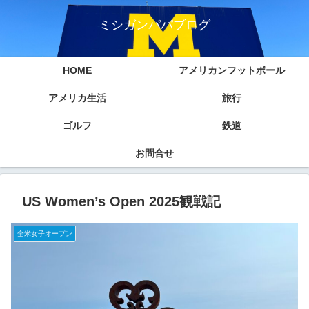
ミシガンパパブログ
HOME
アメリカンフットボール
アメリカ生活
旅行
ゴルフ
鉄道
お問合せ
US Women’s Open 2025観戦記
全米女子オープン