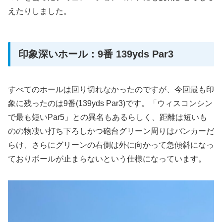
えたりしました。
印象深いホール：9番 139yds Par3
すべてのホールは回り切れなかったのですが、今回最も印
象に残ったのは9番(139yds Par3)です。「ウィスコンシン
で最も短いPar5」との異名もあるらしく、距離は短いも
のの物凄い打ち下ろしかつ砲台グリーン周りはバンカーだ
らけ、さらにグリーンの右側は外に向かって急傾斜になっ
ておりボールが止まらないという仕様になっています。