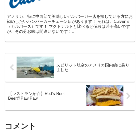
アメリカ、特に中西部で美味しいハンバーガー店を探している方にお
勧めしたいハンバーガーチェーン店があります！ それは、Culver’ｓ
（カルバーズ）です！ マクドナルドと比べると値段は若干高いです
が、その分お味は間違いないです！...
スピリット航空のアメリカ国内線に乗り
ました
【レストラン紹介】Red’s Root
Beer@Paw Paw
コメント