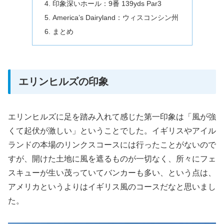
印象深いホール：9番 139yds Par3
America’s Dairyland：ウィスコンシン州
まとめ
エリンヒルズの印象
エリンヒルズに足を踏み入れて感じた第一印象は「風が強
くて起伏が激しい」ということでした。イギリスやアイル
ランドの本場のリンクスコースには行ったことがないので
すが、開けた土地に風を遮るものが一切なく、所々にフェ
スキューが生い茂っていてバンカーも多い、という点は、
アメリカというよりはイギリス風のコースだなと思いまし
た。