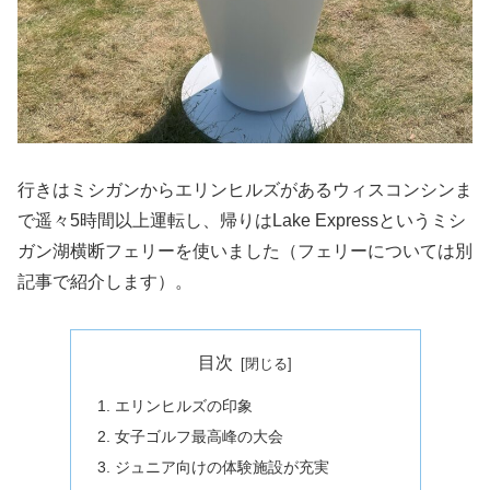
行きはミシガンからエリンヒルズがあるウィスコンシンま
で遥々5時間以上運転し、帰りはLake Expressというミシ
ガン湖横断フェリーを使いました（フェリーについては別
記事で紹介します）。
目次
エリンヒルズの印象
女子ゴルフ最高峰の大会
ジュニア向けの体験施設が充実