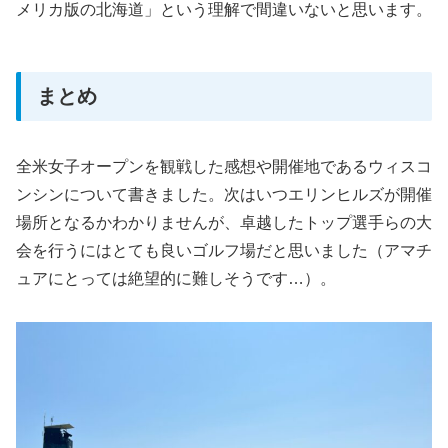
メリカ版の北海道」という理解で間違いないと思います。
まとめ
全米女子オープンを観戦した感想や開催地であるウィスコ
ンシンについて書きました。次はいつエリンヒルズが開催
場所となるかわかりませんが、卓越したトップ選手らの大
会を行うにはとても良いゴルフ場だと思いました（アマチ
ュアにとっては絶望的に難しそうです…）。