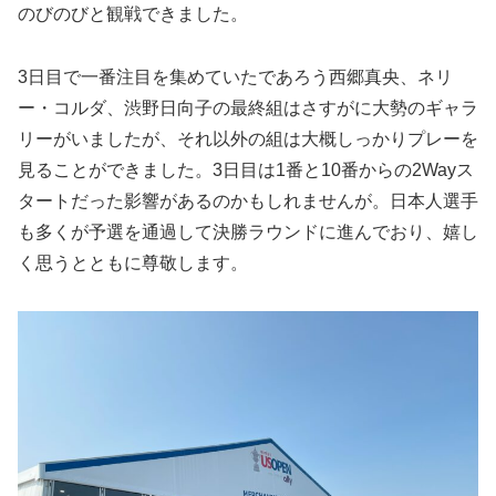
のびのびと観戦できました。
3日目で一番注目を集めていたであろう西郷真央、ネリ
ー・コルダ、渋野日向子の最終組はさすがに大勢のギャラ
リーがいましたが、それ以外の組は大概しっかりプレーを
見ることができました。3日目は1番と10番からの2Wayス
タートだった影響があるのかもしれませんが。日本人選手
も多くが予選を通過して決勝ラウンドに進んでおり、嬉し
く思うとともに尊敬します。