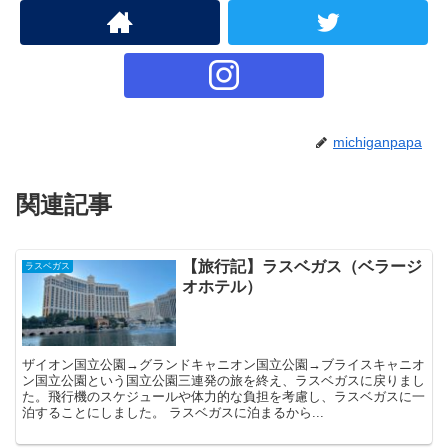
michiganpapa
関連記事
【旅行記】ラスベガス（ベラージ
ラスベガス
オホテル）
ザイオン国立公園→グランドキャニオン国立公園→ブライスキャニオ
ン国立公園という国立公園三連発の旅を終え、ラスベガスに戻りまし
た。飛行機のスケジュールや体力的な負担を考慮し、ラスベガスに一
泊することにしました。 ラスベガスに泊まるから...