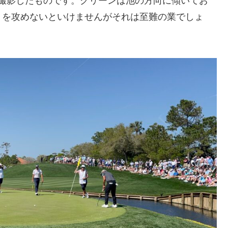
撮影したものです。グリーンは池の方向に傾いてお
りを攻めないといけませんがそれは至難の業でしょ