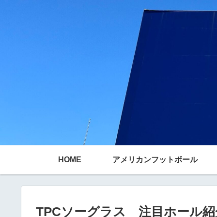
HOME
アメリカンフットボール
TPCソーグラス 注目ホール紹