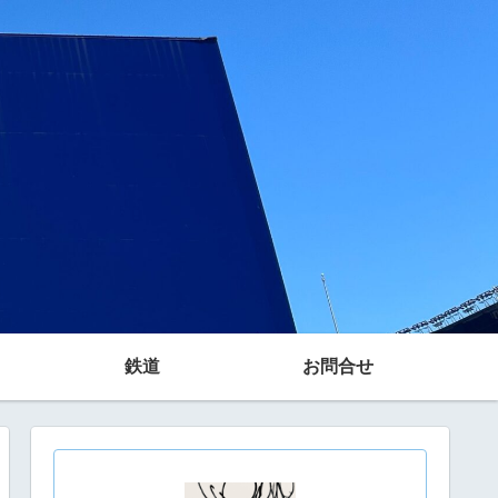
鉄道
お問合せ