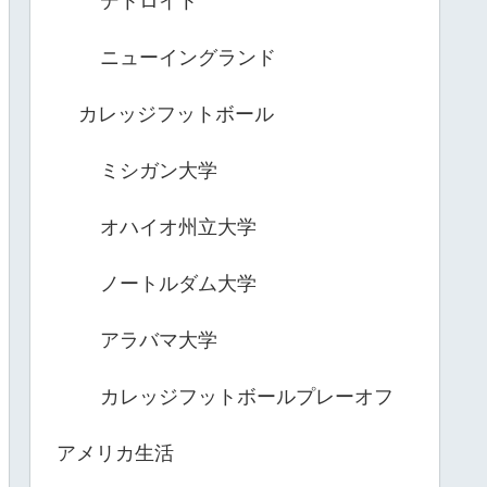
デトロイト
ニューイングランド
カレッジフットボール
ミシガン大学
オハイオ州立大学
ノートルダム大学
アラバマ大学
カレッジフットボールプレーオフ
アメリカ生活