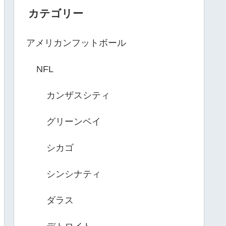
カテゴリー
アメリカンフットボール
NFL
カンザスシティ
グリーンベイ
シカゴ
シンシナティ
ダラス