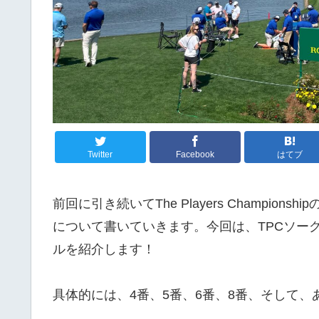
Twitter
Facebook
はてブ
前回に引き続いてThe Players Championship
について書いていきます。今回は、TPCソー
ルを紹介します！
具体的には、4番、5番、6番、8番、そして、