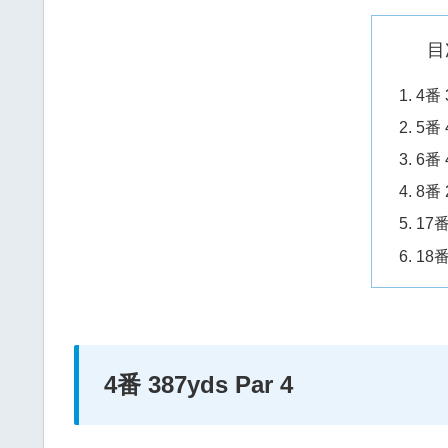
目
4番 
5番 
6番 
8番 
17番
18番
4番 387yds Par 4