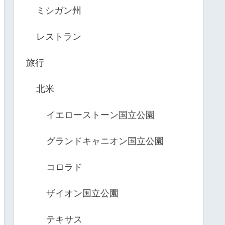
ミシガン州
レストラン
旅行
北米
イエローストーン国立公園
グランドキャニオン国立公園
コロラド
ザイオン国立公園
テキサス