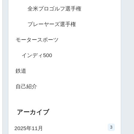
全米プロゴルフ選手権
プレーヤーズ選手権
モータースポーツ
インディ500
鉄道
自己紹介
アーカイブ
3
2025年11月