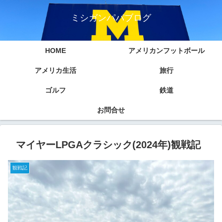
ミシガンパパブログ
HOME
アメリカンフットボール
アメリカ生活
旅行
ゴルフ
鉄道
お問合せ
マイヤーLPGAクラシック(2024年)観戦記
観戦記