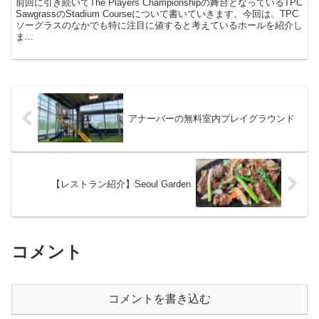
前回に引き続いてThe Players Championshipの舞台となっているTPC
SawgrassのStadium Courseについて書いていきます。今回は、TPC
ソーグラスのなかでも特に注目に値すると考えているホールを紹介し
ま...
アナーバーの無料室内プレイグラウンド
【レストラン紹介】Seoul Garden
コメント
コメントを書き込む