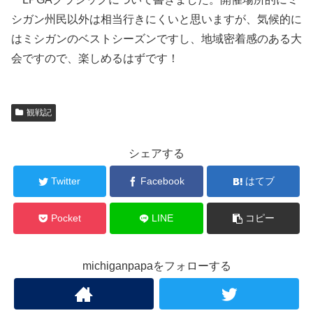
シガン州民以外は相当行きにくいと思いますが、気候的に
はミシガンのベストシーズンですし、地域密着感のある大
会ですので、楽しめるはずです！
観戦記
シェアする
Twitter
Facebook
はてブ
Pocket
LINE
コピー
michiganpapaをフォローする