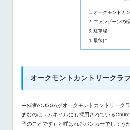
オークモントカ
ファンゾーンの
駐車場
最後に
オークモントカントリークラ
主催者のUSGAがオークモントカントリーク
的なのはサムネイルにも採用されているChurch
子のことです）と呼ばれるバンカーでしょうか