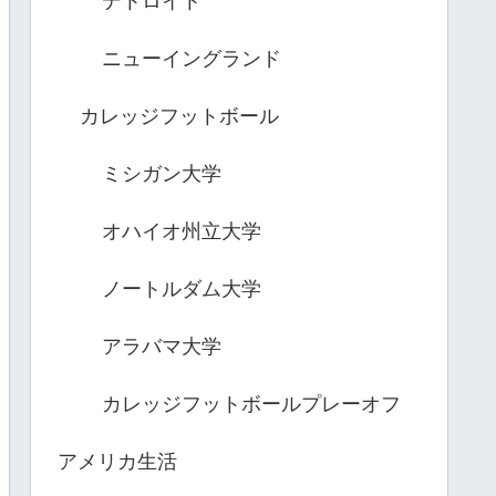
デトロイト
ニューイングランド
カレッジフットボール
ミシガン大学
オハイオ州立大学
ノートルダム大学
アラバマ大学
カレッジフットボールプレーオフ
アメリカ生活