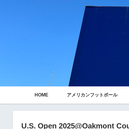
HOME
アメリカンフットボール
U.S. Open 2025@Oakmont Cou