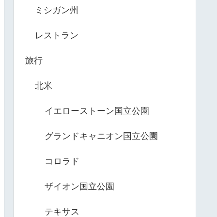
ミシガン州
レストラン
旅行
北米
イエローストーン国立公園
グランドキャニオン国立公園
コロラド
ザイオン国立公園
テキサス