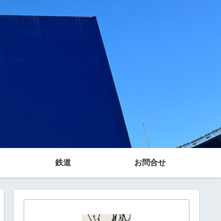
鉄道
お問合せ