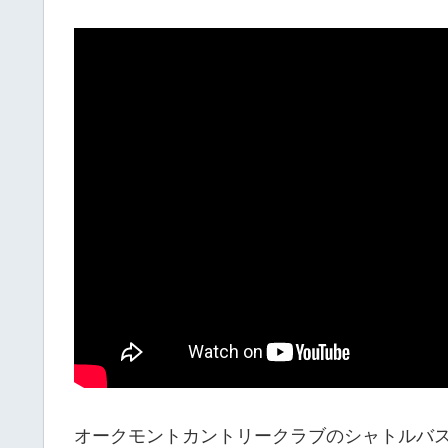
オークモントカントリークラブのシャトルバス乗