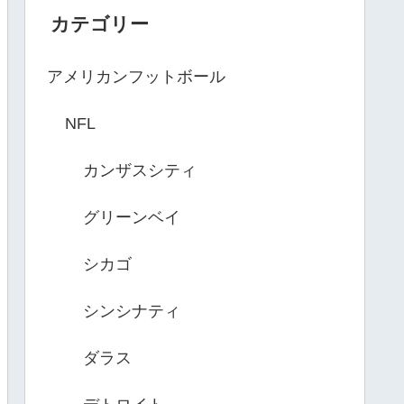
カテゴリー
アメリカンフットボール
NFL
カンザスシティ
グリーンベイ
シカゴ
シンシナティ
ダラス