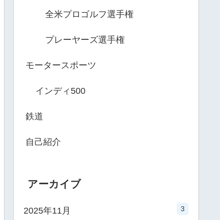
全米プロゴルフ選手権
プレーヤーズ選手権
モータースポーツ
インディ500
鉄道
自己紹介
アーカイブ
3
2025年11月